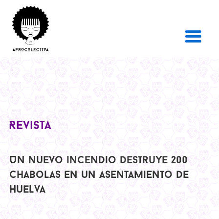
Revista
Un nuevo incendio destruye 200
chabolas en un asentamiento de
Huelva