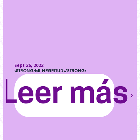
Sept 26, 2022
<strong>Mi negritud</strong>
Leer más