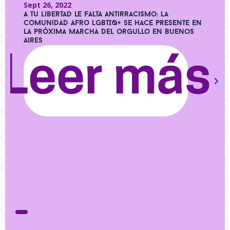
Sept 26, 2022
A tu libertad le falta antirracismo: La
comunidad afro LGBTIQ+ se hace presente en
la próxima marcha del orgullo en Buenos
Aires
Leer más