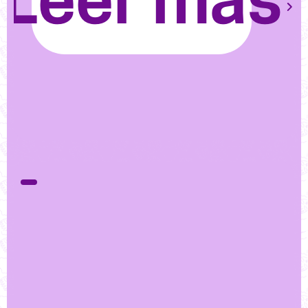
Leer más