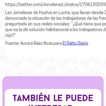
https://twitter.com/JornalerasL/status/17061932
Las
Jornaleras de Huelva en Lucha
, que llevan desde
denunciado la situación de las trabajadoras de las fre
preguntado en sus redes sociales:
“¿Qué tiene que pa
que se le dé solución habitacional a lxs trabajadorxs d
rojo?”
Fuente:
Aurora Báez Boza
para
El Salto Diario
También le puede