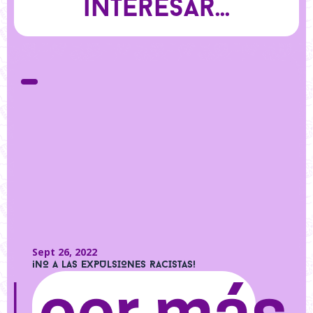
interesar...
Sept 26, 2022
¡NO A LAS EXPULSIONES RACISTAS!