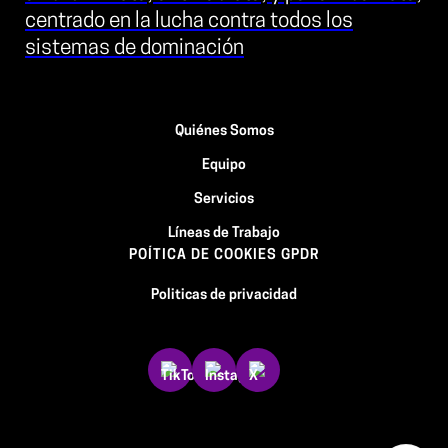
centrado en la lucha contra todos los
sistemas de dominación
Quiénes Somos
Equipo
Servicios
Líneas de Trabajo
POÍTICA DE COOKIES GPDR
Politicas de privacidad