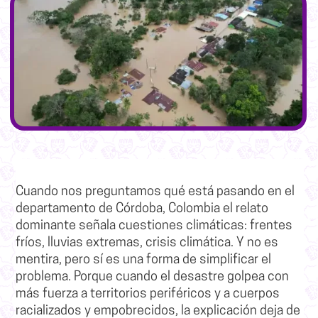
Cuando nos preguntamos qué está pasando en el
departamento de Córdoba, Colombia el relato
dominante señala cuestiones climáticas: frentes
fríos, lluvias extremas, crisis climática. Y no es
mentira, pero sí es una forma de simplificar el
problema. Porque cuando el desastre golpea con
más fuerza a territorios periféricos y a cuerpos
racializados y empobrecidos, la explicación deja de