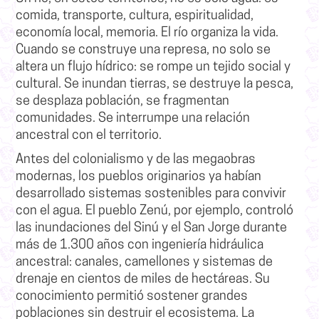
comida, transporte, cultura, espiritualidad,
economía local, memoria. El río organiza la vida.
Cuando se construye una represa, no solo se
altera un flujo hídrico: se rompe un tejido social y
cultural. Se inundan tierras, se destruye la pesca,
se desplaza población, se fragmentan
comunidades. Se interrumpe una relación
ancestral con el territorio.
Antes del colonialismo y de las megaobras
modernas, los pueblos originarios ya habían
desarrollado sistemas sostenibles para convivir
con el agua. El pueblo Zenú, por ejemplo, controló
las inundaciones del Sinú y el San Jorge durante
más de 1.300 años con ingeniería hidráulica
ancestral: canales, camellones y sistemas de
drenaje en cientos de miles de hectáreas. Su
conocimiento permitió sostener grandes
poblaciones sin destruir el ecosistema. La