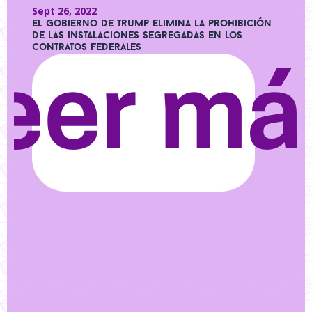
Sept 26, 2022
El gobierno de Trump elimina la prohibición
de las instalaciones segregadas en los
contratos federales
eer má