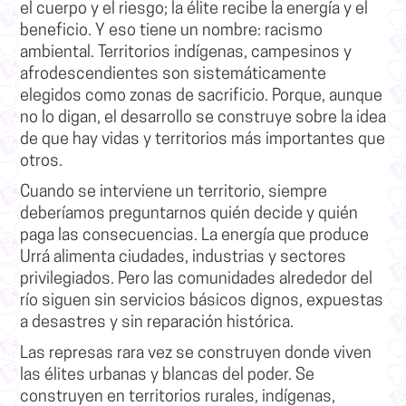
el cuerpo y el riesgo; la élite recibe la energía y el
beneficio. Y eso tiene un nombre: racismo
ambiental. Territorios indígenas, campesinos y
afrodescendientes son sistemáticamente
elegidos como zonas de sacrificio. Porque, aunque
no lo digan, el desarrollo se construye sobre la idea
de que hay vidas y territorios más importantes que
otros.
Cuando se interviene un territorio, siempre
deberíamos preguntarnos quién decide y quién
paga las consecuencias. La energía que produce
Urrá alimenta ciudades, industrias y sectores
privilegiados. Pero las comunidades alrededor del
río siguen sin servicios básicos dignos, expuestas
a desastres y sin reparación histórica.
Las represas rara vez se construyen donde viven
las élites urbanas y blancas del poder. Se
construyen en territorios rurales, indígenas,