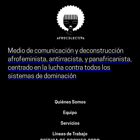
Medio de comunicación y deconstrucción
afrofeminista, antirracista, y panafricanista,
centrado en la lucha contra todos los
sistemas de dominación
Quiénes Somos
Equipo
Servicios
Líneas de Trabajo