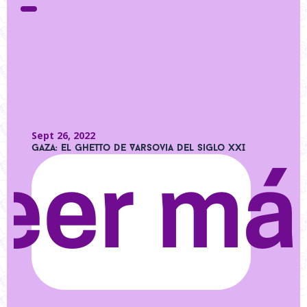
Sept 26, 2022
Gaza: el Ghetto de Varsovia del Siglo XXI
eer má