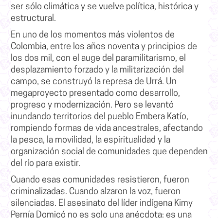
ser sólo climática y se vuelve política, histórica y
estructural.
En uno de los momentos más violentos de
Colombia, entre los años noventa y principios de
los dos mil, con el auge del paramilitarismo, el
desplazamiento forzado y la militarización del
campo, se construyó la represa de Urrá. Un
megaproyecto presentado como desarrollo,
progreso y modernización. Pero se levantó
inundando territorios del pueblo Embera Katío,
rompiendo formas de vida ancestrales, afectando
la pesca, la movilidad, la espiritualidad y la
organización social de comunidades que dependen
del río para existir.
Cuando esas comunidades resistieron, fueron
criminalizadas. Cuando alzaron la voz, fueron
silenciadas. El asesinato del líder indígena Kimy
Pernía Domicó no es solo una anécdota: es una