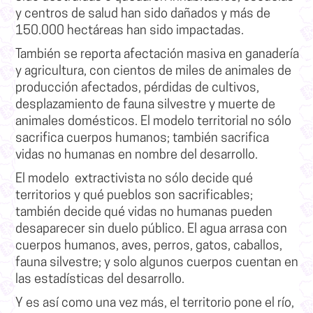
y centros de salud han sido dañados y más de
150.000 hectáreas han sido impactadas.
También se reporta afectación masiva en ganadería
y agricultura, con cientos de miles de animales de
producción afectados, pérdidas de cultivos,
desplazamiento de fauna silvestre y muerte de
animales domésticos. El modelo territorial no sólo
sacrifica cuerpos humanos; también sacrifica
vidas no humanas en nombre del desarrollo.
El modelo extractivista no sólo decide qué
territorios y qué pueblos son sacrificables;
también decide qué vidas no humanas pueden
desaparecer sin duelo público. El agua arrasa con
cuerpos humanos, aves, perros, gatos, caballos,
fauna silvestre; y solo algunos cuerpos cuentan en
las estadísticas del desarrollo.
Y es así como una vez más, el territorio pone el río,