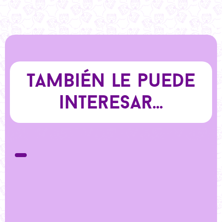
También le puede
interesar...