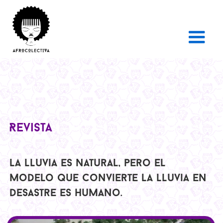
Revista
La lluvia es natural, pero el
modelo que convierte la lluvia en
desastre es humano.