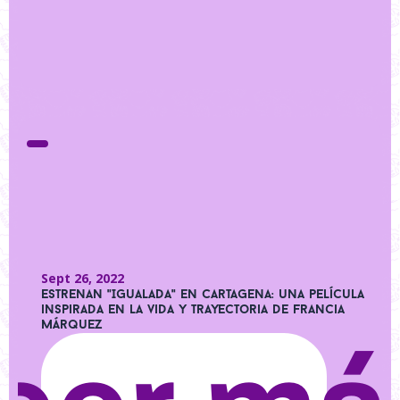
Sept 26, 2022
Estrenan "Igualada" en Cartagena: una película
inspirada en la vida y trayectoria de Francia
Márquez