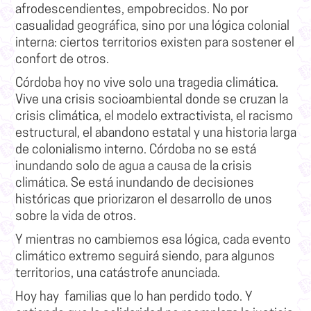
afrodescendientes, empobrecidos. No por
casualidad geográfica, sino por una lógica colonial
interna: ciertos territorios existen para sostener el
confort de otros.
Córdoba hoy no vive solo una tragedia climática.
Vive una crisis socioambiental donde se cruzan la
crisis climática, el modelo extractivista, el racismo
estructural, el abandono estatal y una historia larga
de colonialismo interno. Córdoba no se está
inundando solo de agua a causa de la crisis
climática. Se está inundando de decisiones
históricas que priorizaron el desarrollo de unos
sobre la vida de otros.
Y mientras no cambiemos esa lógica, cada evento
climático extremo seguirá siendo, para algunos
territorios, una catástrofe anunciada.
Hoy hay familias que lo han perdido todo. Y