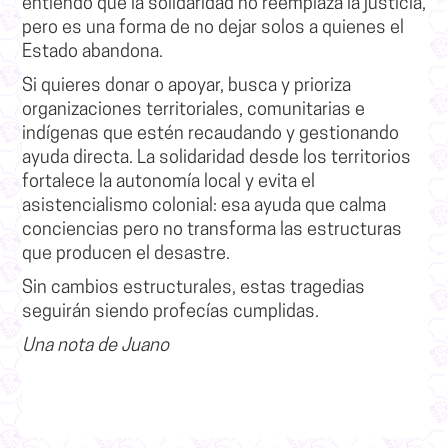
entiendo que la solidaridad no reemplaza la justicia,
pero es una forma de no dejar solos a quienes el
Estado abandona.
Si quieres donar o apoyar, busca y prioriza
organizaciones territoriales, comunitarias e
indígenas que estén recaudando y gestionando
ayuda directa. La solidaridad desde los territorios
fortalece la autonomía local y evita el
asistencialismo colonial: esa ayuda que calma
conciencias pero no transforma las estructuras
que producen el desastre.
Sin cambios estructurales, estas tragedias
seguirán siendo profecías cumplidas.
Una nota de Juano