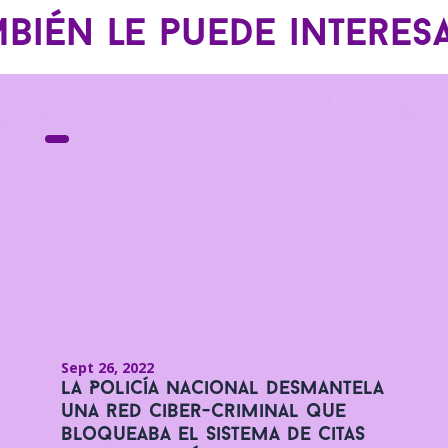
bién le puede interesar
Sept 26, 2022
La Policía Nacional desmantela
una red ciber-criminal que
bloqueaba el sistema de citas