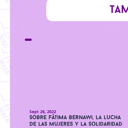
Tam
Sept 26, 2022
Sobre Fátima Bernawi, la lucha
de las mujeres y la solidaridad