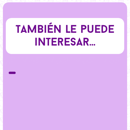
También le puede
interesar...