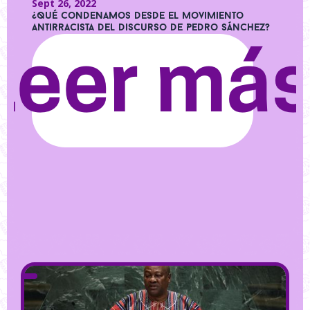
Sept 26, 2022
¿Qué condenamos desde el movimiento
antirracista del discurso de Pedro Sánchez?
Leer má