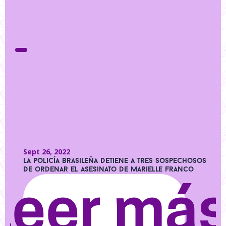
Sept 26, 2022
La Policía brasileña detiene a tres sospechosos
de ordenar el asesinato de Marielle Franco
Leer má