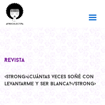
Revista
<strong>¿Cuántas veces soñé con
levantarme y ser blanca?</strong>