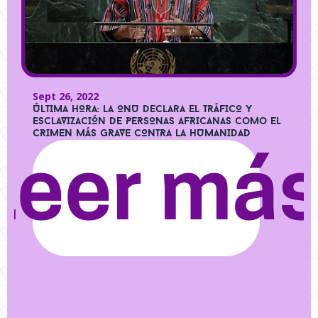
Sept 26, 2022
ÚLTIMA HORA: LA ONU declara el TRÁFICO Y
ESCLAVIZACIÓN DE PERSONAS AFRICANAS como el
CRIMEN MÁS GRAVE CONTRA LA HUMANIDAD
Leer má