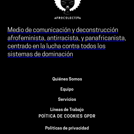
Medio de comunicación y deconstrucción
afrofeminista, antirracista, y panafricanista,
centrado en la lucha contra todos los
sistemas de dominación
Quiénes Somos
Equipo
Servicios
Líneas de Trabajo
POÍTICA DE COOKIES GPDR
Politicas de privacidad