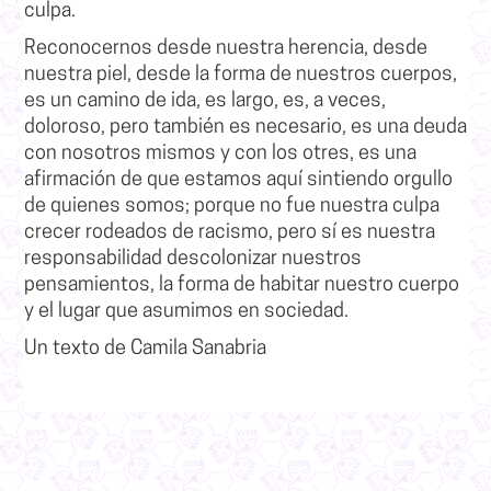
culpa
.
Reconocernos desde nuestra herencia, desde
nuestra piel, desde la forma de nuestros cuerpos,
es un camino de ida, es largo, es, a veces,
doloroso, pero también es necesario, es una deuda
con nosotros mismos y con los otres, es una
afirmación de que estamos aquí sintiendo orgullo
de quienes somos;
porque no fue nuestra culpa
crecer rodeados de racismo, pero sí es nuestra
responsabilidad descolonizar nuestros
pensamientos, la forma de habitar nuestro cuerpo
y el lugar que asumimos en sociedad.
Un texto d
e Camila Sanabria