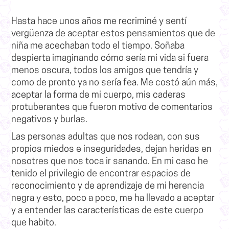
Hasta hace unos años me recriminé y sentí
vergüenza de aceptar estos pensamientos que de
niña me acechaban todo el tiempo. Soñaba
despierta imaginando cómo sería mi vida si fuera
menos oscura, todos los amigos que tendría y
como de pronto ya no sería fea. Me costó aún más,
aceptar la forma de mi cuerpo, mis caderas
protuberantes que fueron motivo de comentarios
negativos y burlas.
Las personas adultas que nos rodean, con sus
propios miedos e inseguridades, dejan heridas en
nosotres que nos toca ir sanando.
En mi caso he
tenido el privilegio de encontrar espacios de
reconocimiento y de
aprendizaje de mi herencia
negra
y esto, poco a poco, me ha llevado a aceptar
y a entender las características de este cuerpo
que habito.