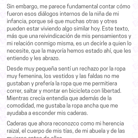
Sin embargo, me parece fundamental contar cómo
fueron esos diálogos internos de la niña de mi
infancia, porque sé que muchas otras y otres
pueden estar viviendo algo similar hoy.
Este texto,
más que una reivindicación de mis pensamientos y
mi relación conmigo misma, es un decirle a quien lo
necesite, que la mayoría hemos estado ahí, que les
entiendo y les abrazo.
Desde muy pequeña sentí un rechazo por la ropa
muy femenina, los vestidos y las faldas no me
gustaban y prefería la ropa que me permitiera
correr, saltar y montar en bicicleta con libertad.
Mientras crecía entendía que además de la
comodidad, me gustaba la ropa ancha que me
ayudaba a esconder mis caderas.
Caderas que ahora reconozco como mi
herencia
raizal
, el cuerpo de mis tías, de mi abuela y de las