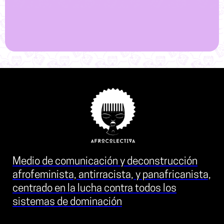
Medio de comunicación y deconstrucción
afrofeminista, antirracista, y panafricanista,
centrado en la lucha contra todos los
sistemas de dominación