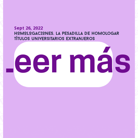
Sept 26, 2022
HOMOLOGACIONES. La pesadilla de homologar
títulos universitarios extranjeros
Leer más