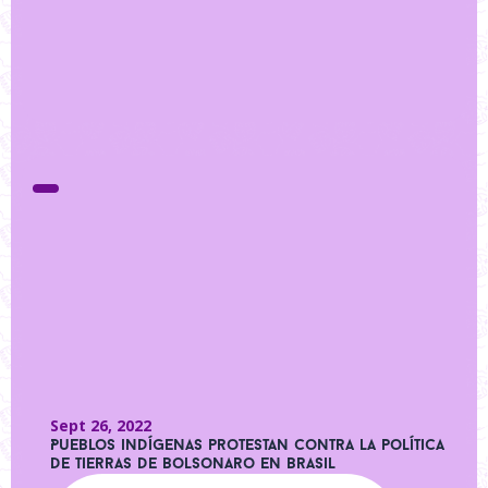
Sept 26, 2022
Pueblos indígenas protestan contra la política
de tierras de Bolsonaro en Brasil