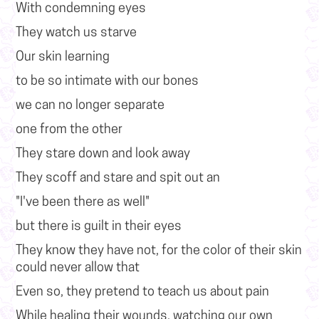
With condemning eyes
They watch us starve
Our skin learning
to be so intimate with our bones
we can no longer separate
one from the other
They stare down and look away
They scoff and stare and spit out an
"I've been there as well"
but there is guilt in their eyes
They know they have not, for the color of their skin
could never allow that
Even so, they pretend to teach us about pain
While healing their wounds, watching our own