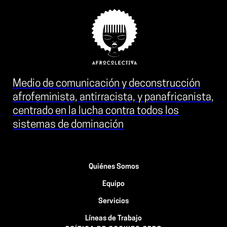
Medio de comunicación y deconstrucción
afrofeminista, antirracista, y panafricanista,
centrado en la lucha contra todos los
sistemas de dominación
Quiénes Somos
Equipo
Servicios
Líneas de Trabajo