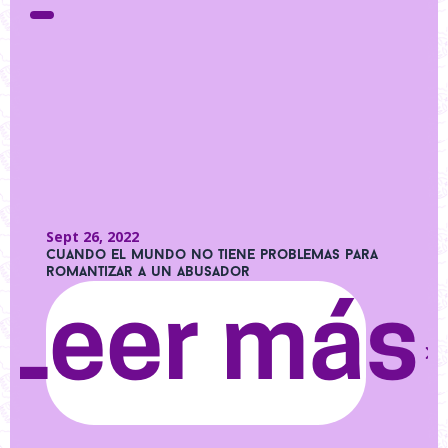
Sept 26, 2022
Cuando el mundo no tiene problemas para
romantizar a un abusador
Leer más