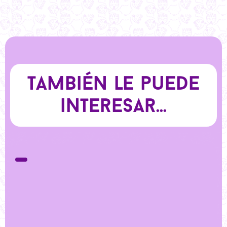
También le puede
interesar...