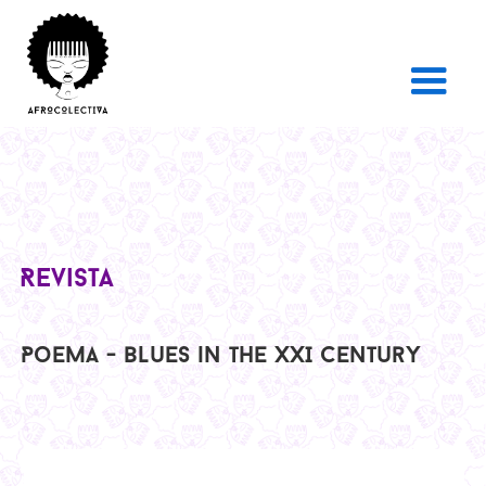
Revista
Poema - Blues in the XXI Century