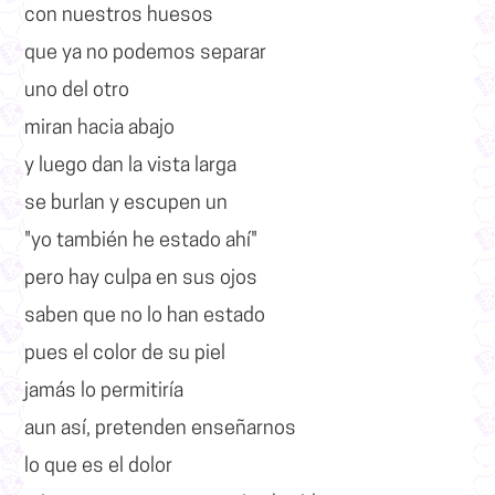
con nuestros huesos
que ya no podemos separar
uno del otro
miran hacia abajo
y luego dan la vista larga
se burlan y escupen un
"yo también he estado ahí"
pero hay culpa en sus ojos
saben que no lo han estado
pues el color de su piel
jamás lo permitiría
aun así, pretenden enseñarnos
lo que es el dolor