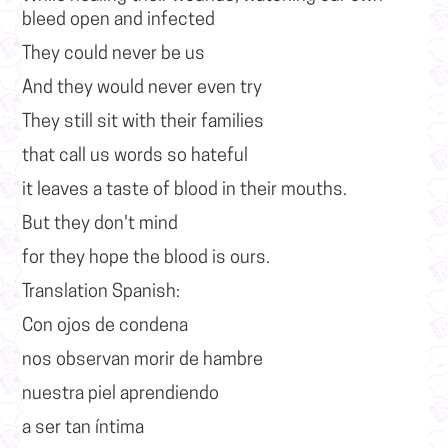
bleed open and infected
They could never be us
And they would never even try
They still sit with their families
that call us words so hateful
it leaves a taste of blood in their mouths.
But they don't mind
for they hope the blood is ours.
Translation Spanish:
Con ojos de condena
nos observan morir de hambre
nuestra piel aprendiendo
a ser tan íntima