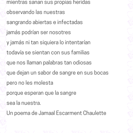
mientras sanan sus propias heridas
observando las nuestras
sangrando abiertas e infectadas
jamás podrían ser nosotres
y jamás ni tan siquiera lo intentarían
todavía se sientan con sus familias
que nos llaman palabras tan odiosas
que dejan un sabor de sangre en sus bocas
pero no les molesta
porque esperan que la sangre
sea la nuestra.
Un poema de
Jamaal Escarment Chaulette