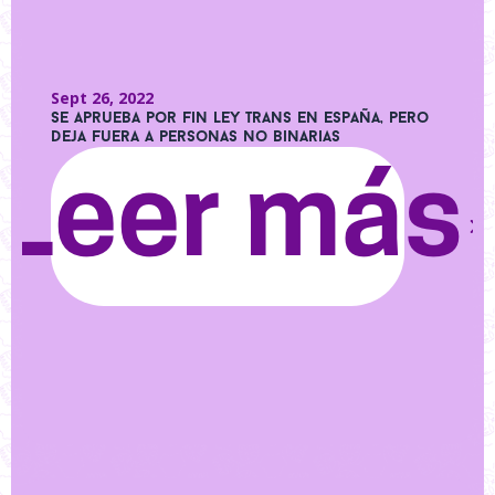
Sept 26, 2022
Se aprueba por fin Ley Trans en España, pero
deja fuera a personas no binarias
Leer más