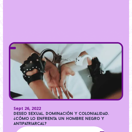
Sept 26, 2022
Deseo sexual, dominación y colonialidad.
¿Cómo lo enfrenta un hombre negro y
antipatriarcal?