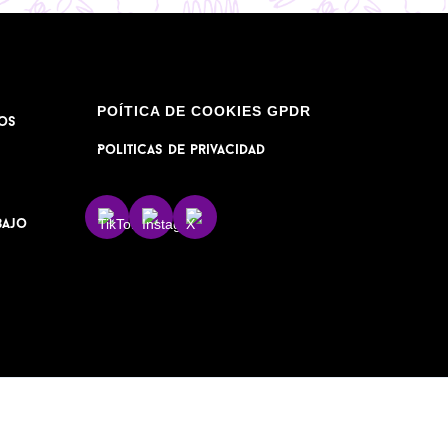
POÍTICA DE COOKIES GPDR
os
Politicas de privacidad
bajo