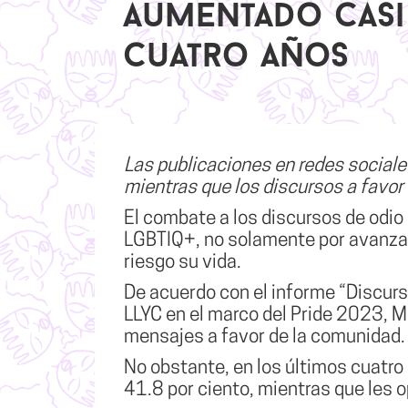
aumentado casi
cuatro años
Las publicaciones en redes social
mientras que los discursos a favor
El combate a los
discursos de odio
LGBTIQ+
, no solamente por avanzar
riesgo su vida.
De acuerdo con el informe
“Discurs
LLYC en el marco del Pride 2023, M
mensajes a favor de la comunidad.
No obstante, en los últimos cuatr
41.8 por ciento, mientras que les
o