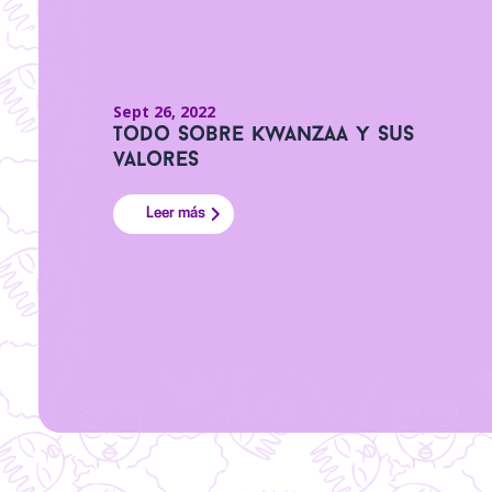
Sept 26, 2022
Todo sobre Kwanzaa y sus
valores
Leer más