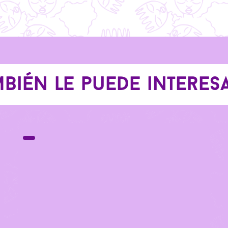
bién le puede interesar