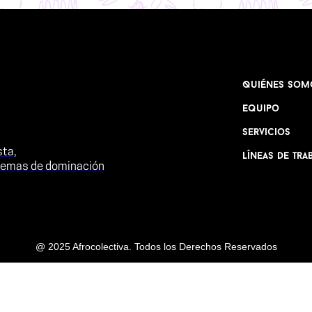
Quiénes Som
Equipo
Servicios
sta,
Líneas de Tra
stemas de dominación
@ 2025 Afrocolectiva. Todos los Derechos Reservados