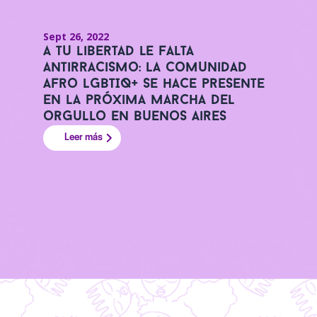
Sept 26, 2022
A tu libertad le falta
antirracismo: La comunidad
afro LGBTIQ+ se hace presente
en la próxima marcha del
orgullo en Buenos Aires
Leer más