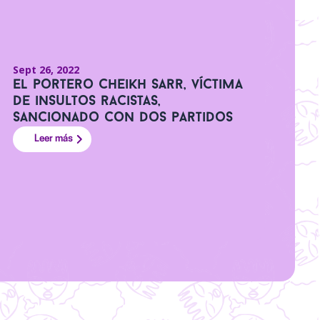
Sept 26, 2022
El portero Cheikh Sarr, víctima
de insultos racistas,
sancionado con dos partidos
Leer más