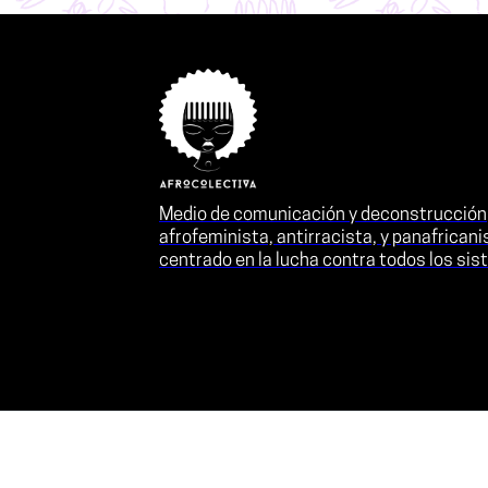
Medio de comunicación y deconstrucción
afrofeminista, antirracista, y panafricani
centrado en la lucha contra todos los si