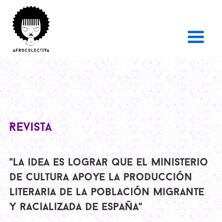
Revista
"La idea es lograr que el Ministerio
de Cultura apoye la producción
literaria de la población migrante
y racializada de España"