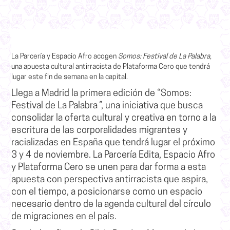
La Parcería y Espacio Afro acogen
Somos: Festival de La Palabra
,
una apuesta cultural antirracista de Plataforma Cero que tendrá
lugar este fin de semana en la capital.
Llega a Madrid la primera edición de “
Somos:
Festival de La Palabra
”
, una iniciativa que busca
consolidar la oferta cultural y creativa en torno a la
escritura de las corporalidades migrantes y
racializadas en España que tendrá lugar el próximo
3 y 4 de noviembre.
La Parcería Edita, Espacio Afro
y Plataforma Cero
se unen para dar forma a esta
apuesta con perspectiva antirracista
que aspira,
con el tiempo, a posicionarse como un espacio
necesario dentro de la agenda cultural del círculo
de migraciones en el país.