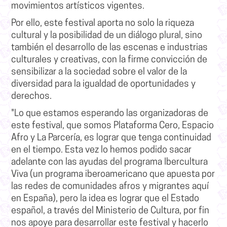
movimientos artísticos vigentes.
Por ello, este festival aporta no solo la riqueza
cultural y la posibilidad de un diálogo plural, sino
también el desarrollo de las escenas e industrias
culturales y creativas, con la firme convicción de
sensibilizar a la sociedad sobre el valor de la
diversidad para la igualdad de oportunidades y
derechos
.
"Lo que estamos esperando las organizadoras de
este festival, que somos Plataforma Cero, Espacio
Afro y La Parcería, es
lograr que tenga continuidad
en el tiempo
. Esta vez lo hemos podido sacar
adelante con las ayudas del programa
Ibercultura
Viva
(un programa iberoamericano que apuesta por
las redes de comunidades afros y migrantes aquí
en España), pero la idea es lograr que el Estado
español, a través del
Ministerio de Cultura
, por fin
nos apoye para desarrollar este festival y hacerlo