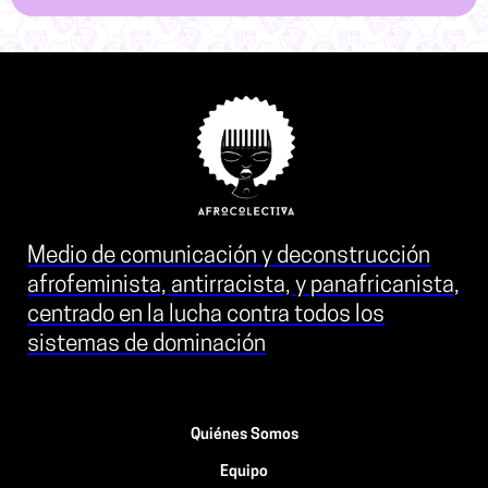
Medio de comunicación y deconstrucción
afrofeminista, antirracista, y panafricanista,
centrado en la lucha contra todos los
sistemas de dominación
Quiénes Somos
Equipo