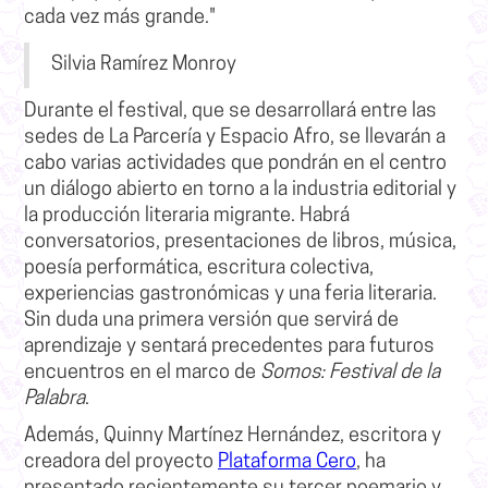
cada vez más grande."
Silvia Ramírez Monroy
Durante el festival, que se desarrollará entre las
sedes de La Parcería y Espacio Afro, se llevarán a
cabo
varias
actividades que pondrán en el centro
un diálogo abierto en torno a la industria editorial y
la producción literaria migrante
. Habrá
conversatorios, presentaciones de libros, música,
poesía performática, escritura colectiva,
experiencias gastronómicas y una feria literaria.
Sin duda una primera versión que servirá de
aprendizaje y sentará precedentes para futuros
encuentros en el marco de
Somos: Festival de la
Palabra
.
Además,
Quinny Martínez Hernández, escritora y
creadora del proyecto
Plataforma Cero
, ha