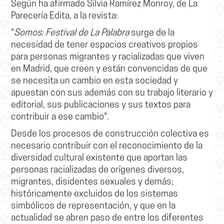
Según ha afirmado Silvia Ramírez Monroy, de La
Parecería Edita, a la revista:
"
Somos: Festival de La Palabra
surge de la
necesidad de tener espacios creativos propios
para personas migrantes y racializadas que viven
en Madrid
, que creen y están convencidas de que
se necesita un cambio en esta sociedad y
apuestan con sus además con su trabajo literario y
editorial, sus publicaciones y sus textos para
contribuir a ese cambio".
Desde los procesos de construcción colectiva
es
necesario contribuir con el reconocimiento de la
diversidad cultural existente
que aportan las
personas racializadas de orígenes diversos,
migrantes, disidentes sexuales y demás
;
históricamente excluidos de los sistemas
simbólicos de representación, y que en la
actualidad se abren paso de entre los diferentes