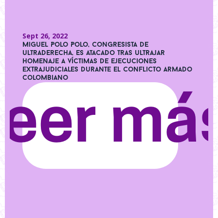
Sept 26, 2022
Miguel Polo Polo, congresista de
ultraderecha, es atacado tras ultrajar
homenaje a víctimas de ejecuciones
extrajudiciales durante el conflicto armado
colombiano
Leer má