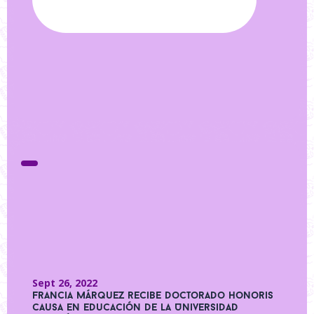
Sept 26, 2022
Francia Márquez recibe doctorado honoris
causa en educación de la Universidad