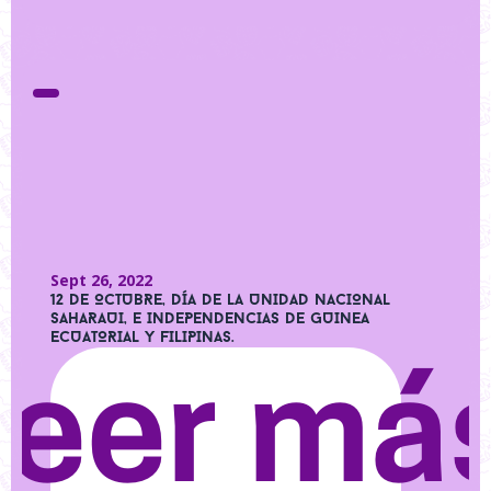
Sept 26, 2022
12 DE OCTUBRE, DÍA DE LA UNIDAD NACIONAL
SAHARAUI, E INDEPENDENCIAS DE GUINEA
ECUATORIAL Y FILIPINAS.
Leer má