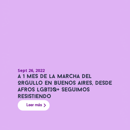
Sept 26, 2022
A 1 mes de la Marcha del
Orgullo en Buenos Aires, desde
Afros LGBTIQ+ seguimos
resistiendo
Leer más