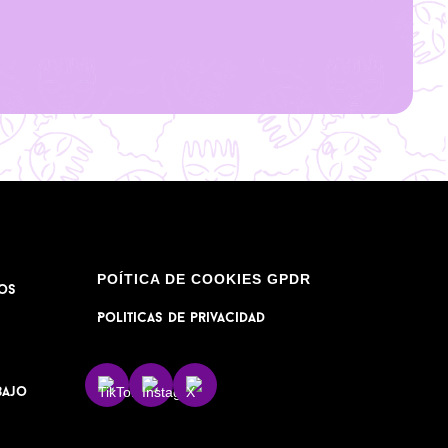
POÍTICA DE COOKIES GPDR
os
Politicas de privacidad
bajo