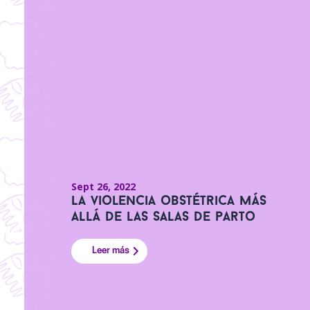
Sept 26, 2022
La violencia obstétrica más
allá de las salas de parto
Leer más