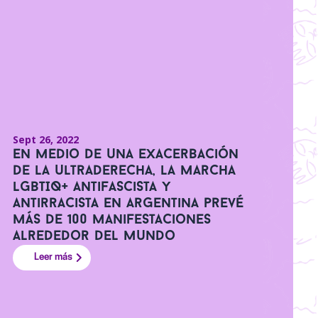
Sept 26, 2022
En medio de una exacerbación
de la ultraderecha, la marcha
LGBTIQ+ antifascista y
antirracista en Argentina prevé
más de 100 manifestaciones
alrededor del mundo
Leer más