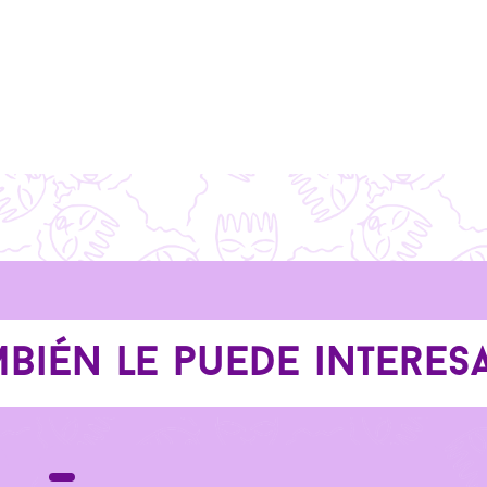
bién le puede interesar