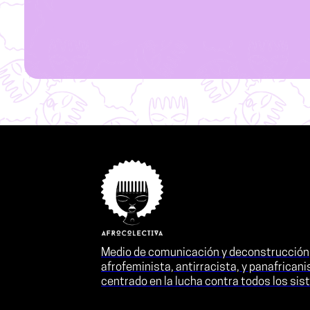
Medio de comunicación y deconstrucción
afrofeminista, antirracista, y panafricani
centrado en la lucha contra todos los si