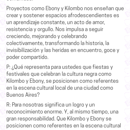
Proyectos como Ebony y Kilombo nos enseñan que
crear y sostener espacios afrodescendientes es
un aprendizaje constante, un acto de amor,
resistencia y orgullo. Nos impulsa a seguir
creciendo, mejorando y celebrando
colectivamente, transformando la historia, la
invisibilización y las heridas en encuentro, goce y
poder compartido.
P: ¿Qué representa para ustedes que fiestas y
festivales que celebran la cultura negra
como
Kilombo y Ebony, se posicionen como referentes
en la escena cultural local de una ciudad como
Buenos Aires?
R:
Para nosotras significa un logro y un
reconocimiento enorme. Y, al mismo tiempo, una
gran responsabilidad.
Que Kilombo y Ebony se
posicionen como referentes en la escena cultural