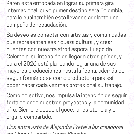
Karen está enfocada en lograr su primera gira
internacional, cuyo primer destino será Colombia,
para lo cual también está llevando adelante una
campaña de recaudación.
Su deseo es conectar con artistas y comunidades
que representen esa riqueza cultural, y crear
puentes con nuestra afrodiaspora. Luego de
Colombia, su intención es llegar a otros países, y
para el 2026 está planeando lograr una de sus
mayores producciones hasta la fecha, además de
seguir formándose como productora para así
poder hacer cada vez más profesional su trabajo.
Como colectivo, nos impulsa la intención de seguir
fortaleciendo nuestros proyectos y la comunidad
afro. Siempre desde el goce, la resistencia y el
orgullo compartido.
Una entrevista de Alejandra Pretel a las creadoras