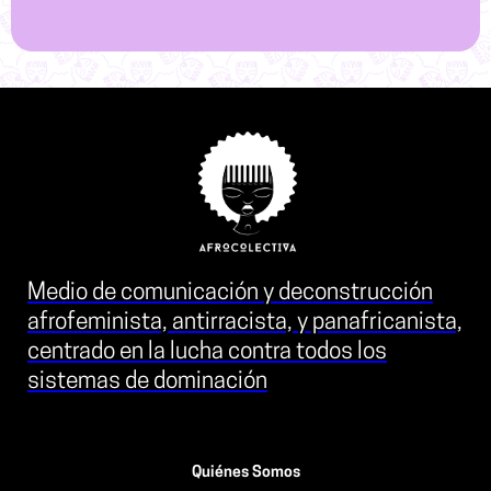
Medio de comunicación y deconstrucción
afrofeminista, antirracista, y panafricanista,
centrado en la lucha contra todos los
sistemas de dominación
Quiénes Somos