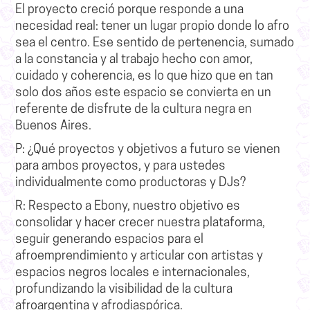
El proyecto creció porque responde a una
necesidad real: tener un lugar propio donde lo afro
sea el centro.
Ese sentido de pertenencia, sumado
a la constancia y al trabajo hecho con amor,
cuidado y coherencia, es lo que hizo que en tan
solo dos años este espacio se convierta en un
referente de disfrute de la cultura negra en
Buenos Aires.
P: ¿Qué proyectos y objetivos a futuro se vienen
para ambos proyectos, y para ustedes
individualmente como productoras y DJs?
R:
Respecto a Ebony,
nuestro objetivo es
consolidar y hacer crecer nuestra plataforma,
seguir generando espacios para
el
afroemprendimiento y articular con artistas y
espacios negros locales e internacionales,
profundizando la visibilidad de la cultura
afroargentina y afrodiaspórica.