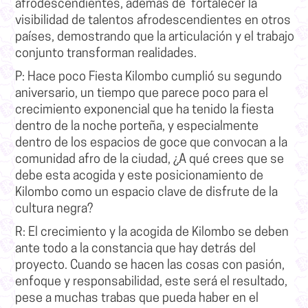
afrodescendientes, además de fortalecer la
visibilidad de talentos afrodescendientes en otros
países, demostrando que la articulación y el trabajo
conjunto transforman realidades.
P: Hace poco Fiesta Kilombo cumplió su segundo
aniversario, un tiempo que parece
poco para el
crecimiento exponencial que ha tenido la fiesta
dentro de la noche
porteña, y especialmente
dentro de los espacios de goce que convocan a la
comunidad afro de la ciudad, ¿A qué crees que se
debe esta acogida y este
posicionamiento de
Kilombo como un espacio clave de disfrute de la
cultura negra?
R:
El crecimiento y la acogida de Kilombo se deben
ante todo a la constancia que hay detrás del
proyecto. Cuando se hacen las cosas con pasión,
enfoque y responsabilidad, este será el resultado,
pese a muchas trabas que pueda haber en el