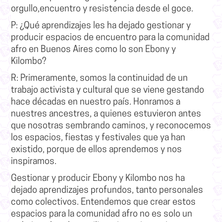
orgullo,encuentro y resistencia desde el goce.
P: ¿Qué aprendizajes les ha dejado gestionar y
producir espacios de encuentro para la comunidad
afro en Buenos Aires como lo son Ebony y
Kilombo?
R:
Primeramente, somos la continuidad de un
trabajo activista y cultural que se viene gestando
hace décadas en nuestro país.
Honramos a
nuestres ancestres, a quienes estuvieron antes
que nosotras sembrando caminos, y reconocemos
los espacios, fiestas y festivales que ya han
existido, porque de ellos aprendemos y nos
inspiramos.
Gestionar y producir Ebony y Kilombo nos ha
dejado aprendizajes profundos, tanto personales
como colectivos.
Entendemos que crear estos
espacios para la comunidad afro no es solo un