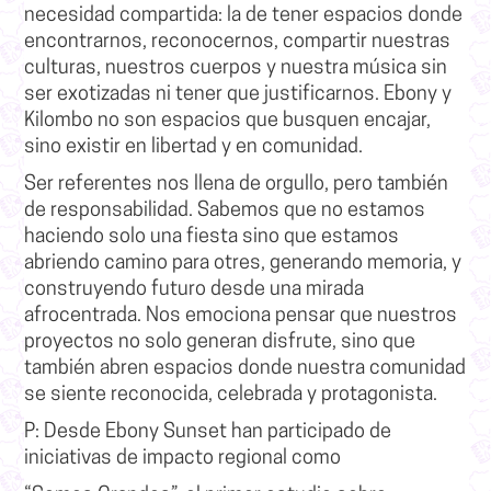
necesidad compartida: la de tener espacios donde
encontrarnos, reconocernos, compartir nuestras
culturas, nuestros cuerpos y nuestra música sin
ser exotizadas ni tener que justificarnos.
Ebony y
Kilombo no son espacios que busquen encajar,
sino existir en libertad y en comunidad.
Ser referentes nos llena de orgullo, pero también
de responsabilidad.
Sabemos que no estamos
haciendo solo una fiesta sino que estamos
abriendo camino para otres, generando memoria, y
construyendo futuro desde una mirada
afrocentrada.
Nos emociona pensar que nuestros
proyectos no solo generan disfrute, sino que
también abren espacios donde nuestra comunidad
se siente reconocida, celebrada y protagonista.
P: Desde Ebony Sunset han participado de
iniciativas de impacto regional como