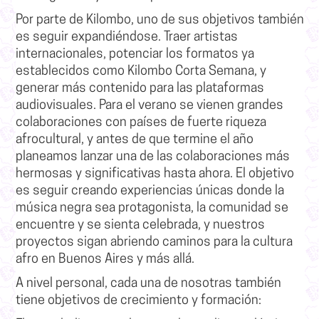
Por parte de Kilombo, uno de sus objetivos también
es seguir expandiéndose. Traer artistas
internacionales, potenciar los formatos ya
establecidos como Kilombo Corta Semana, y
generar más contenido para las plataformas
audiovisuales.
Para el verano se vienen grandes
colaboraciones con países de fuerte riqueza
afrocultural, y antes de que termine el año
planeamos lanzar una de las colaboraciones más
hermosas y significativas hasta ahora.
El objetivo
es seguir creando experiencias únicas donde la
música negra sea protagonista, la comunidad se
encuentre y se sienta celebrada, y nuestros
proyectos sigan abriendo caminos para la cultura
afro en Buenos Aires y más allá.
A nivel personal, cada una de nosotras también
tiene objetivos de crecimiento y formación: