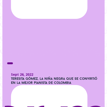
Sept 26, 2022
Teresita Gómez, la niña negra que se convirtió
en la mejor pianista de Colombia