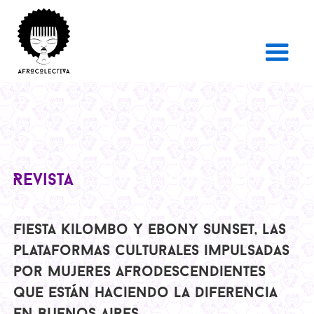
Revista
Fiesta Kilombo y Ebony Sunset, las
plataformas culturales impulsadas
por mujeres afrodescendientes
que están haciendo la diferencia