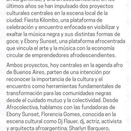
últimos años se han impulsado dos proyectos
culturales centrales en la escena local de la
ciudad: Fiesta Kilombo, una plataforma de
celebración y encuentro enfocada en visibilizar y
exaltar la música negra y sus distintas formas de
goce; y Ebony Sunset, una plataforma afrocentrada
que vincula el arte y la música con la economía
circular de emprendedores afrodescendientes.
Ambos proyectos, hoy centrales en la agenda afro
de Buenos Aires, parten de una intención por
reconocer la importancia de la cultura y el
encuentro como herramientas fundamentales de
transformación para las comunidades negras
desde el cuidado mutuo y la colectividad. Desde
Afrocolectiva, hablamos con las fundadoras de
Ebony Sunset, Florencia Gomes, conocida en la
escena cultural como Dj Flauer, dj, actriz, activista
y arquitecta afroargentina; Sharlyn Barquero,