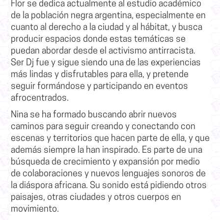
Flor se dedica actualmente al estudio académico
de la población negra argentina, especialmente en
cuanto al derecho a la ciudad y al hábitat, y busca
producir espacios donde estas temáticas se
puedan abordar desde el activismo antirracista.
Ser Dj fue y sigue siendo una de las experiencias
más lindas y disfrutables para ella, y pretende
seguir formándose y participando en eventos
afrocentrados.
Nina se ha formado buscando abrir nuevos
caminos para seguir creando y conectando con
escenas y territorios que hacen parte de ella, y que
además siempre la han inspirado. Es parte de una
búsqueda de crecimiento y expansión por medio
de colaboraciones y nuevos lenguajes sonoros de
la diáspora africana. Su sonido está pidiendo otros
paisajes, otras ciudades y otros cuerpos en
movimiento.