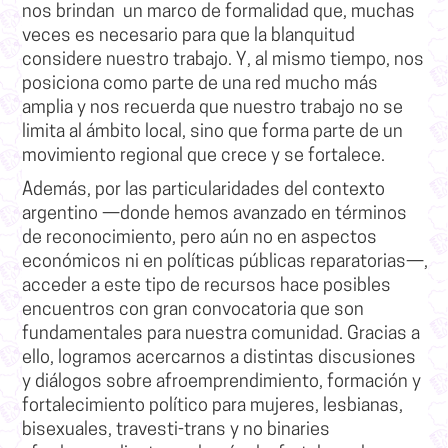
nos brindan un marco de formalidad que, muchas
veces es necesario para que la blanquitud
considere nuestro trabajo.
Y, al mismo tiempo, nos
posiciona como parte de una red mucho más
amplia y nos recuerda que nuestro trabajo no se
limita al ámbito local, sino que forma parte de un
movimiento regional que crece y se fortalece.
Además, por las particularidades del contexto
argentino —donde hemos avanzado en términos
de reconocimiento, pero aún no en aspectos
económicos ni en políticas públicas reparatorias—,
acceder a este tipo de recursos hace posibles
encuentros con gran convocatoria que son
fundamentales para nuestra comunidad. Gracias a
ello, logramos acercarnos a distintas discusiones
y diálogos sobre afroemprendimiento, formación y
fortalecimiento político para mujeres, lesbianas,
bisexuales, travesti-trans y no binaries