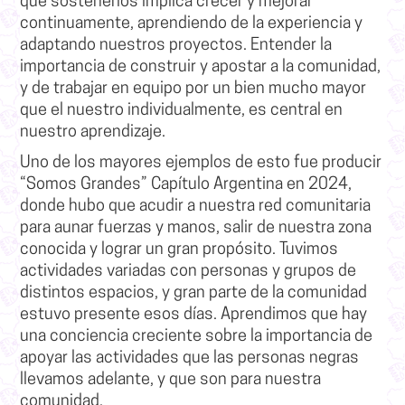
que sostenerlos implica crecer y mejorar
continuamente, aprendiendo de la experiencia y
adaptando nuestros proyectos. Entender la
importancia de construir y apostar a la comunidad,
y de trabajar en equipo por un bien mucho mayor
que el nuestro individualmente, es central en
nuestro aprendizaje.
Uno de los mayores ejemplos de esto fue producir
“Somos Grandes” Capítulo Argentina en 2024,
donde hubo que acudir a nuestra red comunitaria
para aunar fuerzas y manos, salir de nuestra zona
conocida y lograr un gran propósito. Tuvimos
actividades variadas con personas y grupos de
distintos espacios, y gran parte de la comunidad
estuvo presente esos días. Aprendimos que hay
una conciencia creciente sobre la importancia de
apoyar las actividades que las personas negras
llevamos adelante, y que son para nuestra
comunidad.