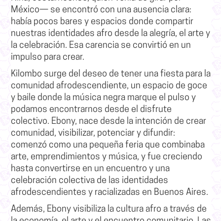
México— se encontró con una ausencia clara:
había pocos bares y espacios donde compartir
nuestras identidades afro desde la alegría, el arte y
la celebración. Esa carencia se convirtió en un
impulso para crear.
Kilombo surge del deseo de tener una fiesta para la
comunidad afrodescendiente, un espacio de goce
y baile donde la música negra marque el pulso y
podamos encontrarnos desde el disfrute
colectivo. Ebony, nace desde la intención de crear
comunidad, visibilizar, potenciar y difundir
:
comenzó como una pequeña feria que combinaba
arte, emprendimientos y música, y fue creciendo
hasta convertirse en un encuentro y una
celebración colectiva de las identidades
afrodescendientes y racializadas en Buenos Aires.
Además,
Ebony visibiliza la cultura afro a través de