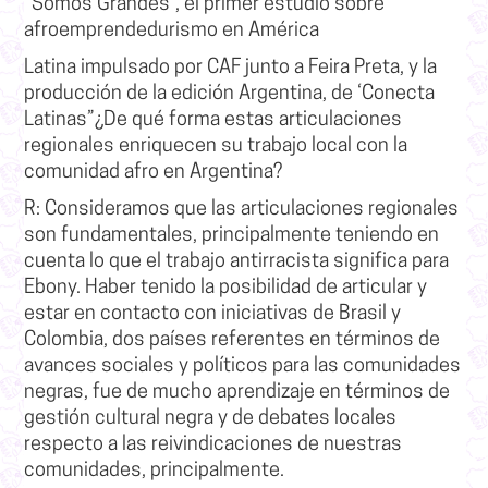
“Somos Grandes”, el primer estudio sobre
afroemprendedurismo en América
Latina impulsado por CAF junto a Feira Preta, y la
producción de la edición Argentina, de ‘Conecta
Latinas”¿De qué forma estas articulaciones
regionales enriquecen su trabajo local con la
comunidad afro en Argentina?
R:
Consideramos que las articulaciones regionales
son fundamentales, principalmente teniendo en
cuenta lo que el trabajo antirracista significa para
Ebony.
Haber tenido la posibilidad de articular y
estar en contacto con iniciativas de Brasil y
Colombia, dos países referentes en términos de
avances sociales y políticos para las comunidades
negras, fue de mucho aprendizaje en términos de
gestión cultural negra y de debates locales
respecto a las reivindicaciones de nuestras
comunidades, principalmente.