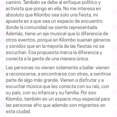
camino. También se debe al enfoque político y
activista que pongo en ella. No me interesa en
absoluto que Kilombo sea solo una fiesta, mi
apuesta es a que sea un espacio de encuentro
donde la comunidad se siente representada.
Además, tiene un eje musical que lo diferencia de
otros eventos, porque en Kilombo suenan géneros
y sonidos que en la mayoría de las fiestas no se
escuchan. Esa propuesta marca la diferencia y
conecta a la gente de una manera única.
Las personas no vienen solamente a bailar: vienen
a reconocerse, a encontrarse con otres, a sentirse
parte de algo más grande. Vienen a disfrutar y a
escuchar música que les conecta con su raíz, con
su país, con su infancia y su familia.
Por eso
Kilombo, también es un espacio muy especial para
las personas afro que además son migrantes en
esta ciudad.