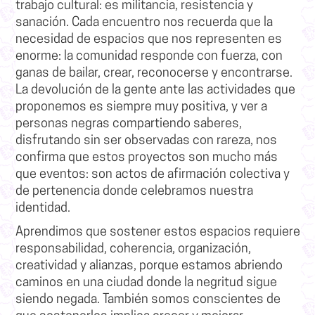
trabajo cultural: es militancia, resistencia y
sanación. Cada encuentro nos recuerda que la
necesidad de espacios que nos representen es
enorme: la comunidad responde con fuerza, con
ganas de bailar, crear, reconocerse y encontrarse.
La devolución de la gente ante las actividades que
proponemos es siempre muy positiva, y ver a
personas negras compartiendo saberes,
disfrutando sin ser observadas con rareza, nos
confirma que estos proyectos son mucho más
que eventos: son actos de afirmación colectiva y
de pertenencia donde celebramos nuestra
identidad.
Aprendimos que sostener estos espacios requiere
responsabilidad, coherencia, organización,
creatividad y alianzas, porque estamos abriendo
caminos en una ciudad donde la negritud sigue
siendo negada. También somos conscientes de