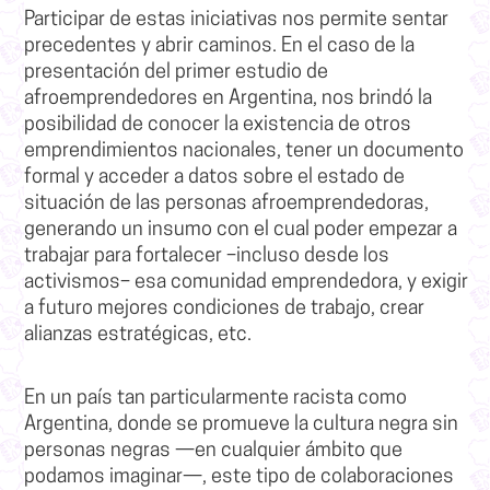
Participar de estas iniciativas nos permite sentar
precedentes y abrir caminos. En el caso de la
presentación del primer estudio de
afroemprendedores en Argentina, nos brindó la
posibilidad de conocer la existencia de otros
emprendimientos nacionales, tener un documento
formal y acceder a datos sobre el estado de
situación de las personas afroemprendedoras,
generando un insumo con el cual poder empezar a
trabajar para fortalecer –incluso desde los
activismos– esa comunidad emprendedora, y exigir
a futuro mejores condiciones de trabajo, crear
alianzas estratégicas, etc.
En un país tan particularmente racista como
Argentina, donde se promueve la cultura negra sin
personas negras —en cualquier ámbito que
podamos imaginar—, este tipo de colaboraciones