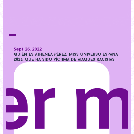
Sept 26, 2022
Quién es Athenea Pérez, Miss Universo España
2023, que ha sido víctima de ataques racistas
er 