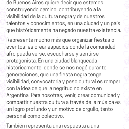
de Buenos Aires quiere decir que estamos
construyendo camino: contribuyendo a la
visibilidad de la cultura negra y de nuestros
talentos y conocimientos, en una ciudad y un país
que históricamente ha negado nuestra existencia.
Representa mucho más que organizar fiestas o
eventos: es crear espacios donde la comunidad
afro pueda verse, escucharse y sentirse
protagonista. En una ciudad blanqueada
históricamente, donde se nos negó durante
generaciones, que una fiesta negra tenga
visibilidad, convocatoria y peso cultural es romper
con la idea de que la negritud no existe en
Argentina. Para nosotras, venir, crear comunidad y
compartir nuestra cultura a través de la música es
un logro profundo y un motivo de orgullo, tanto
personal como colectivo.
También representa una respuesta a una